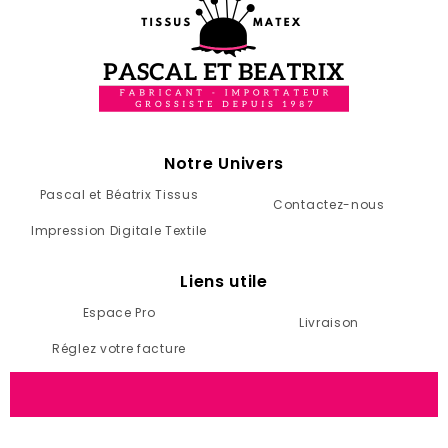
Notre Univers
Pascal et Béatrix Tissus
Contactez-nous
Impression Digitale Textile
Liens utile
Espace Pro
Livraison
Réglez votre facture