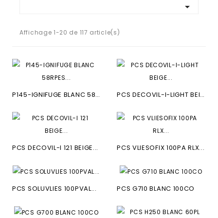

Affichage 1-20 de 117 article(s)
P145-IGNIFUGE BLANC 58RPES...
PCS DECOVIL-I-LIGHT BEIGE...
PCS DECOVIL-I 121 BEIGE...
PCS VLIESOFIX 100PA RLX...
PCS SOLUVLIES 100PVAL...
PCS G710 BLANC 100CO