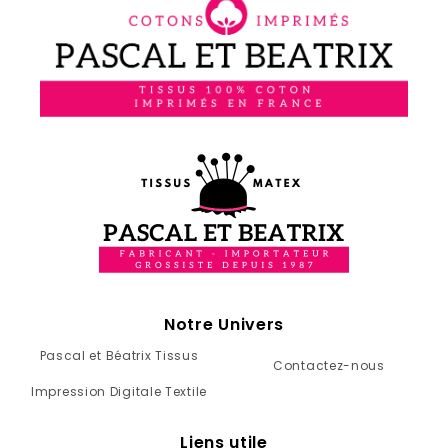
Notre Univers
Pascal et Béatrix Tissus
Contactez-nous
Impression Digitale Textile
Liens utile