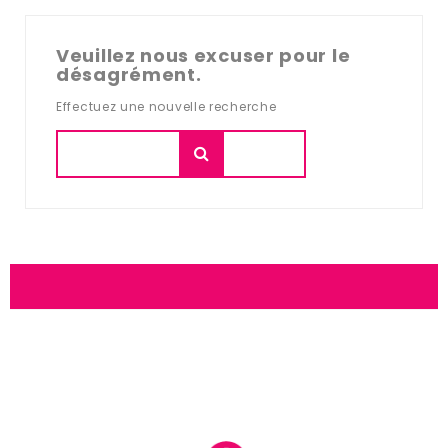
Veuillez nous excuser pour le
désagrément.
Effectuez une nouvelle recherche