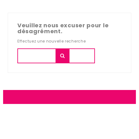
Veuillez nous excuser pour le
désagrément.
Effectuez une nouvelle recherche