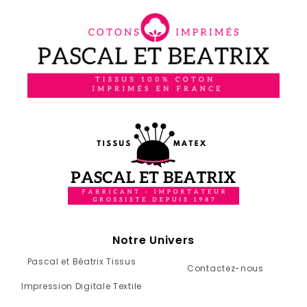
Notre Univers
Pascal et Béatrix Tissus
Contactez-nous
Impression Digitale Textile