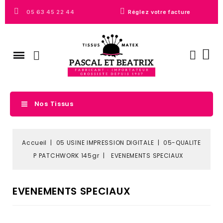
05 63 45 22 44
Réglez votre facture
Nos Tissus
Accueil
05 USINE IMPRESSION DIGITALE
05-QUALITE
P PATCHWORK 145gr
EVENEMENTS SPECIAUX
EVENEMENTS SPECIAUX