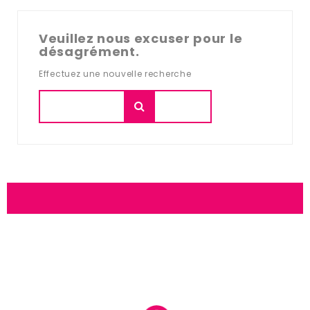
Veuillez nous excuser pour le
désagrément.
Effectuez une nouvelle recherche