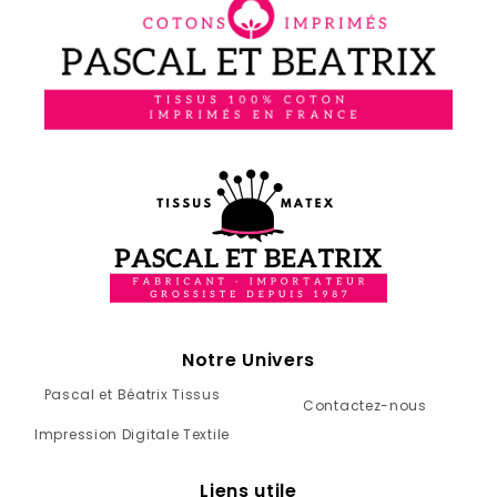
Notre Univers
Pascal et Béatrix Tissus
Contactez-nous
Impression Digitale Textile
Liens utile