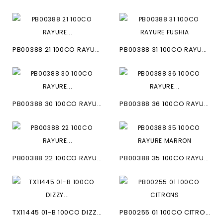
PB00388 21 100CO RAYURE...
PB00388 31 100CO RAYURE FUSHIA
PB00388 30 100CO RAYURE...
PB00388 36 100CO RAYURE...
PB00388 22 100CO RAYURE...
PB00388 35 100CO RAYURE MARRON
TX11445 01-B 100CO DIZZY...
PB00255 01 100CO CITRONS