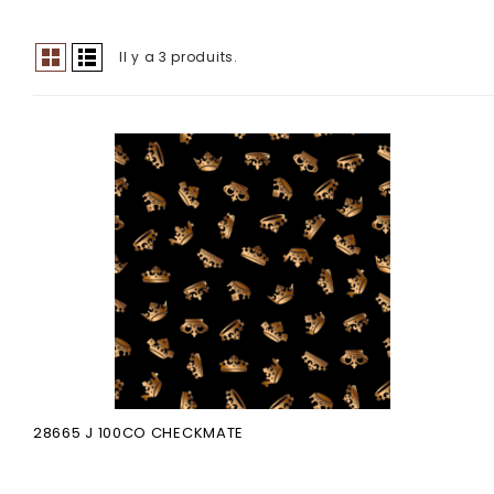
Il y a 3 produits.
28665 J 100CO CHECKMATE