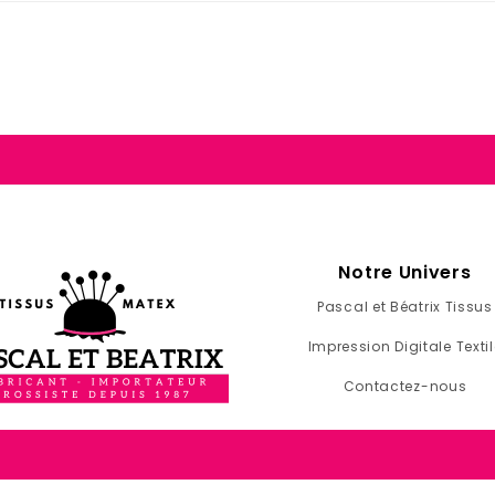
Notre Univers
Pascal et Béatrix Tissus
Impression Digitale Textil
Contactez-nous