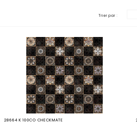
Trier par :
28664 K 100CO CHECKMATE