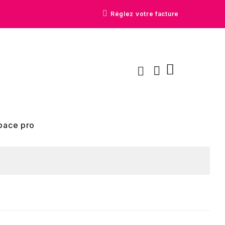
Réglez votre facture
pace pro