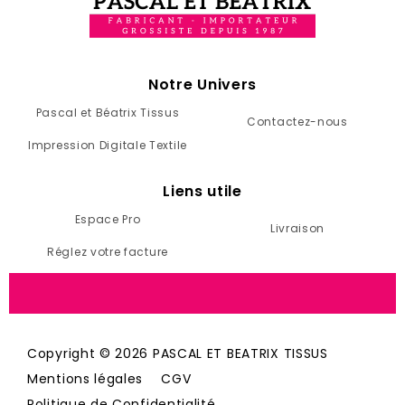
Notre Univers
Pascal et Béatrix Tissus
Contactez-nous
Impression Digitale Textile
Liens utile
Espace Pro
Livraison
Réglez votre facture
Copyright © 2026 PASCAL ET BEATRIX TISSUS
Mentions légales
CGV
Politique de Confidentialité