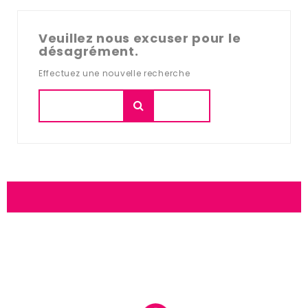
Veuillez nous excuser pour le
désagrément.
Effectuez une nouvelle recherche