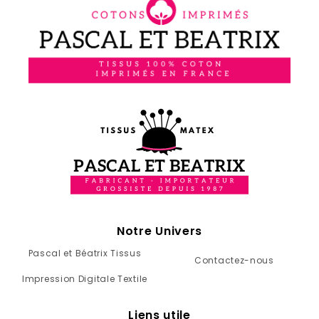
Notre Univers
Pascal et Béatrix Tissus
Contactez-nous
Impression Digitale Textile
Liens utile