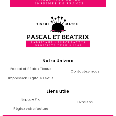
Notre Univers
Pascal et Béatrix Tissus
Contactez-nous
Impression Digitale Textile
Liens utile
Espace Pro
Livraison
Réglez votre facture