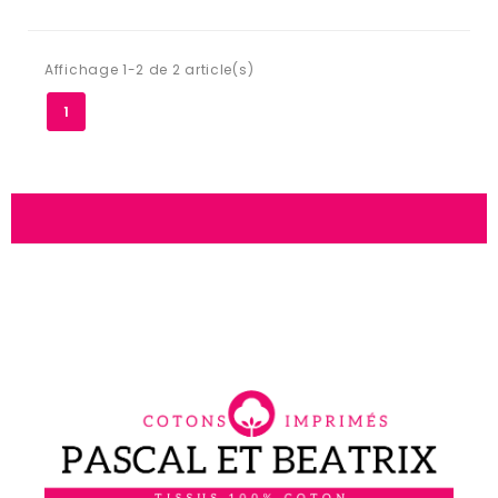
Affichage 1-2 de 2 article(s)
1