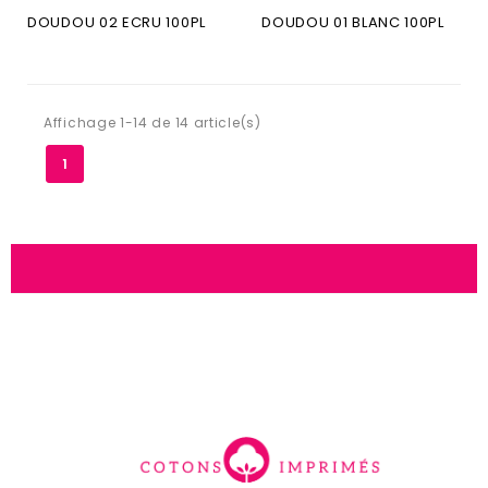
DOUDOU 02 ECRU 100PL
DOUDOU 01 BLANC 100PL
Affichage 1-14 de 14 article(s)
1