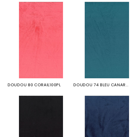
DOUDOU 80 CORAIL100PL
DOUDOU 74 BLEU CANARD 100PL