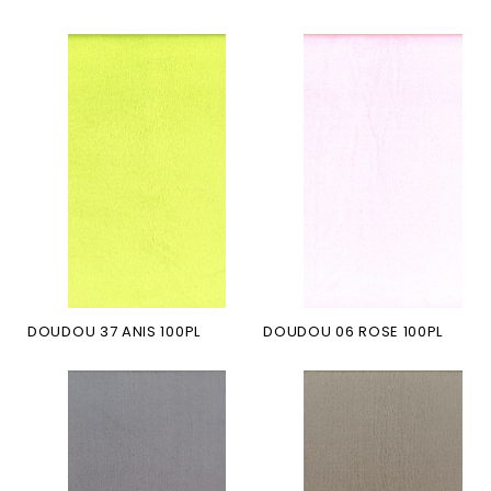
DOUDOU 37 ANIS 100PL
DOUDOU 06 ROSE 100PL