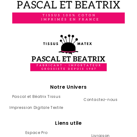
Notre Univers
Pascal et Béatrix Tissus
Contactez-nous
Impression Digitale Textile
Liens utile
Espace Pro
Livraison