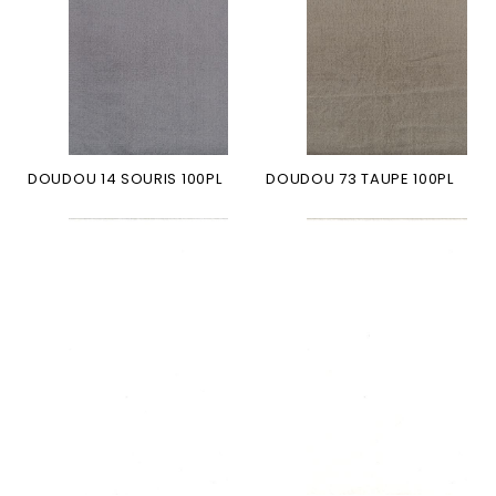
DOUDOU 14 SOURIS 100PL
DOUDOU 73 TAUPE 100PL