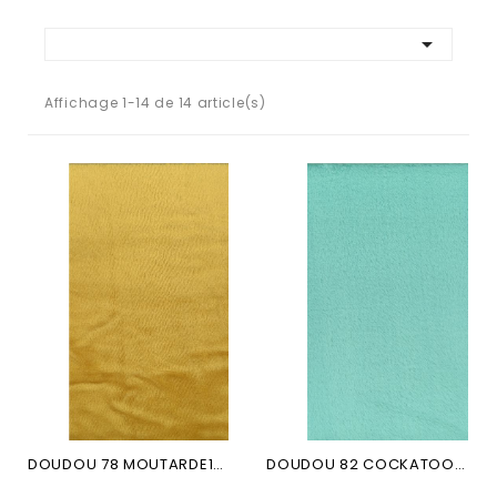

Affichage 1-14 de 14 article(s)
DOUDOU 78 MOUTARDE100PL
DOUDOU 82 COCKATOO 100PL