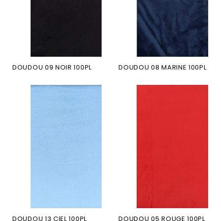
DOUDOU 09 NOIR 100PL
DOUDOU 08 MARINE 100PL
DOUDOU 13 CIEL 100PL
DOUDOU 05 ROUGE 100PL