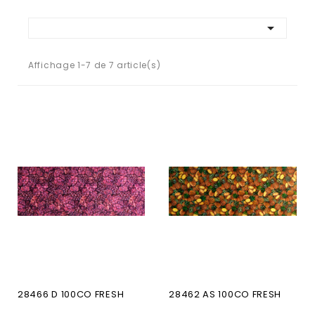

Affichage 1-7 de 7 article(s)
28466 D 100CO FRESH
28462 AS 100CO FRESH