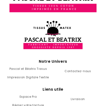
Notre Univers
Pascal et Béatrix Tissus
Contactez-nous
Impression Digitale Textile
Liens utile
Espace Pro
Livraison
Réglez votre facture