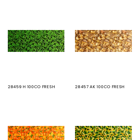
28459 H 100CO FRESH
28457 AK 100CO FRESH