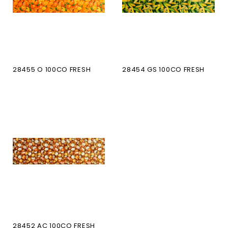
28455 O 100CO FRESH
28454 GS 100CO FRESH
28452 AC 100CO FRESH