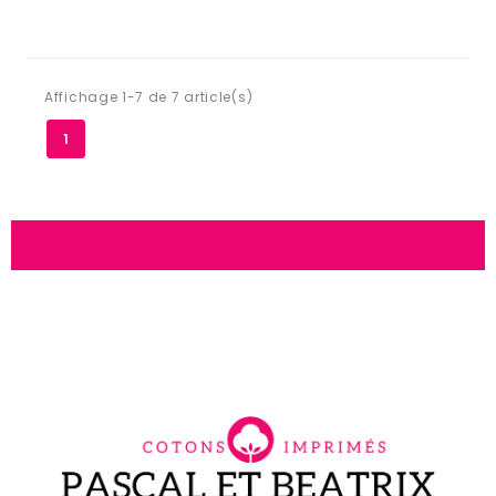
Affichage 1-7 de 7 article(s)
1