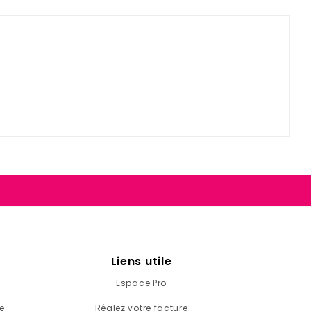
Liens utile
Espace Pro
e
Réglez votre facture