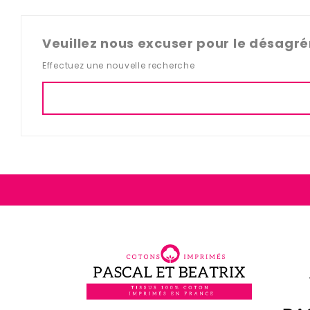
Veuillez nous excuser pour le désagr
Effectuez une nouvelle recherche