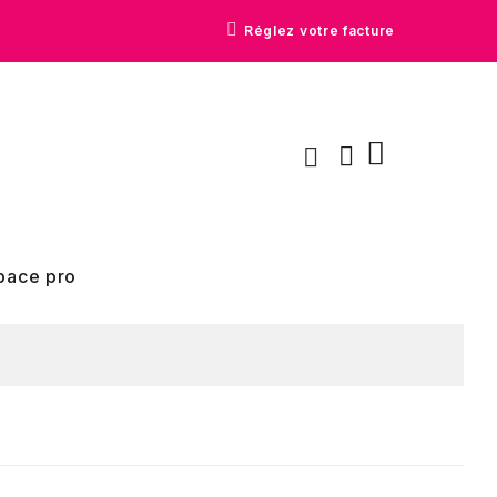
Réglez votre facture
pace pro