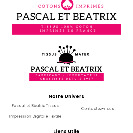
Notre Univers
Pascal et Béatrix Tissus
Contactez-nous
Impression Digitale Textile
Liens utile