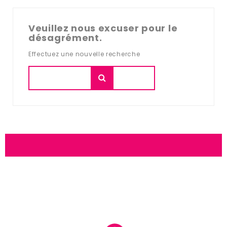
Veuillez nous excuser pour le
désagrément.
Effectuez une nouvelle recherche