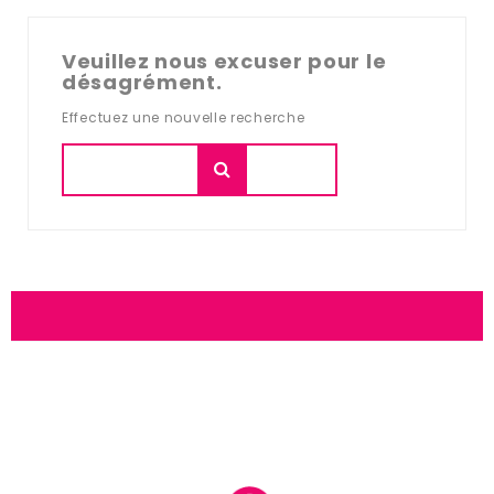
Veuillez nous excuser pour le
désagrément.
Effectuez une nouvelle recherche