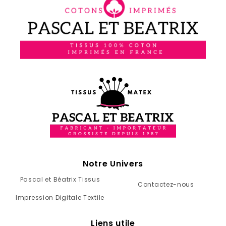
Notre Univers
Pascal et Béatrix Tissus
Contactez-nous
Impression Digitale Textile
Liens utile