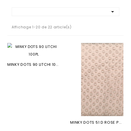

Affichage 1-20 de 22 article(s)
MINKY DOTS 90 LITCHI 100PL
MINKY DOTS 51 D ROSE POUDRE...