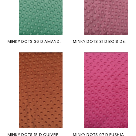
MINKY DOTS 36 D AMANDE 100PL
MINKY DOTS 31 D BOIS DE...
MINKY DOTS 18 D CUIVRE 100PL
MINKY DOTS 07 D FUSHIA 100PL