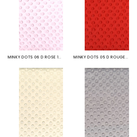
MINKY DOTS 06 D ROSE 100PL
MINKY DOTS 05 D ROUGE 100PL