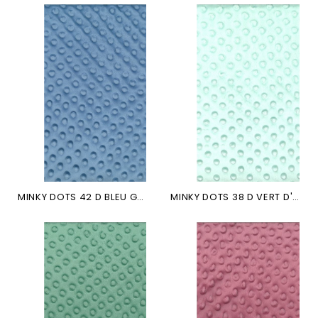
MINKY DOTS 42 D BLEU GRIS...
MINKY DOTS 38 D VERT D'EAU...