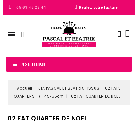
05 63 45 22 44
Réglez votre facture
Nos Tissus
Accueil
01A PASCAL ET BEATRIX TISSUS
02 FATS
QUARTERS +/- 45x55cm
02 FAT QUARTER DE NOEL
02 FAT QUARTER DE NOEL