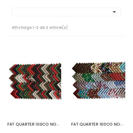

Affichage 1-2 de 2 article(s)
FAT QUARTER 100CO NOEL 12K...
FAT QUARTER 100CO NOEL 11K...