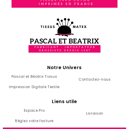
Notre Univers
Pascal et Béatrix Tissus
Contactez-nous
Impression Digitale Textile
Liens utile
Espace Pro
Livraison
Réglez votre facture