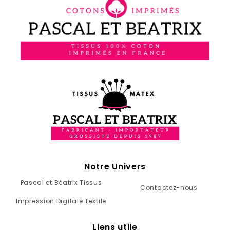
Notre Univers
Pascal et Béatrix Tissus
Contactez-nous
Impression Digitale Textile
Liens utile