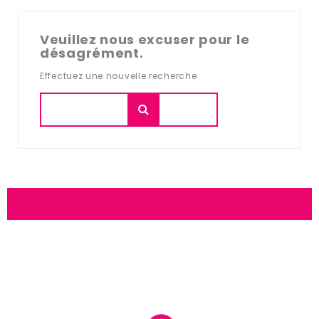
Veuillez nous excuser pour le
désagrément.
Effectuez une nouvelle recherche