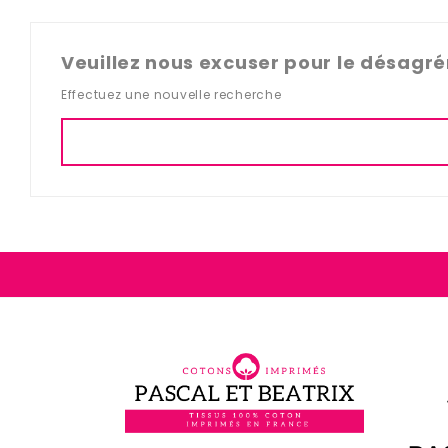
Veuillez nous excuser pour le désagr
Effectuez une nouvelle recherche