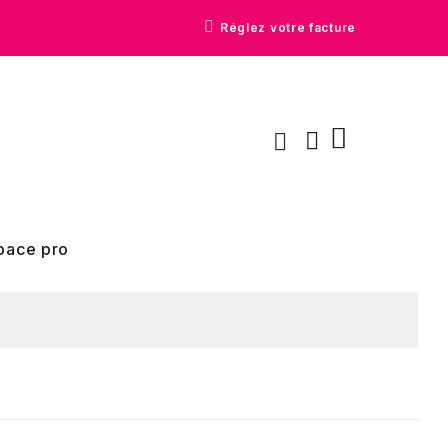
Réglez votre facture
pace pro