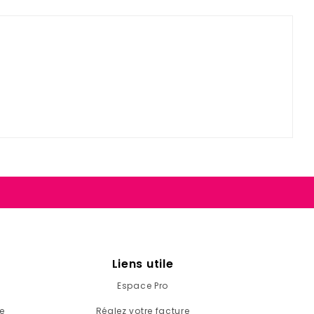
Liens utile
Espace Pro
e
Réglez votre facture