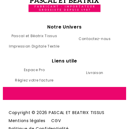
Notre Univers
Pascal et Béatrix Tissus
Contactez-nous
Impression Digitale Textile
Liens utile
Espace Pro
Livraison
Réglez votre facture
Copyright © 2026 PASCAL ET BEATRIX TISSUS
Mentions légales
CGV
Politique de Confidentialité