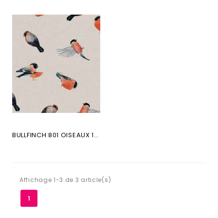
BULLFINCH 801 OISEAUX 100CO
Affichage 1-3 de 3 article(s)
1