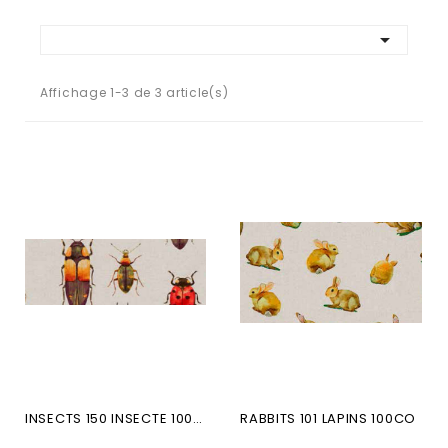

Affichage 1-3 de 3 article(s)
INSECTS 150 INSECTE 100CO
RABBITS 101 LAPINS 100CO