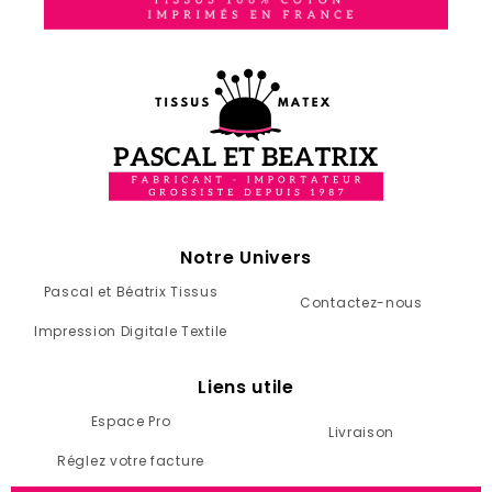
Notre Univers
Pascal et Béatrix Tissus
Contactez-nous
Impression Digitale Textile
Liens utile
Espace Pro
Livraison
Réglez votre facture