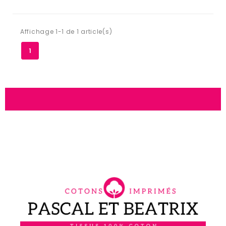
Affichage 1-1 de 1 article(s)
1