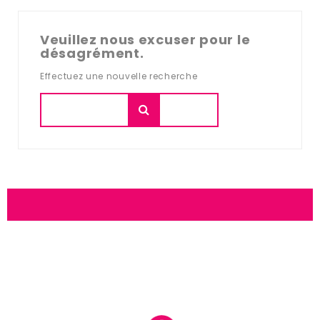
Veuillez nous excuser pour le
désagrément.
Effectuez une nouvelle recherche