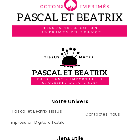
Notre Univers
Pascal et Béatrix Tissus
Contactez-nous
Impression Digitale Textile
Liens utile