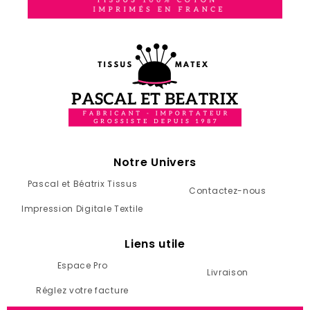
Notre Univers
Pascal et Béatrix Tissus
Contactez-nous
Impression Digitale Textile
Liens utile
Espace Pro
Livraison
Réglez votre facture