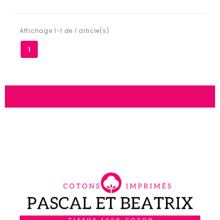
Affichage 1-1 de 1 article(s)
1