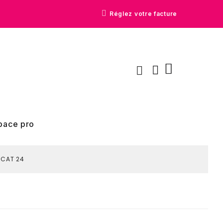
Réglez votre facture
pace pro
CAT 24