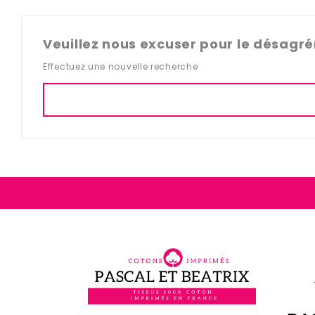
Veuillez nous excuser pour le désagr
Effectuez une nouvelle recherche