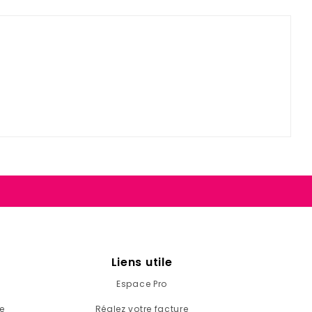
Liens utile
Espace Pro
e
Réglez votre facture