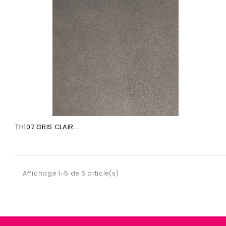
TH107 GRIS CLAIR...
Affichage 1-5 de 5 article(s)