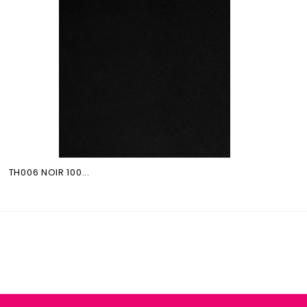
TH006 NOIR 100...