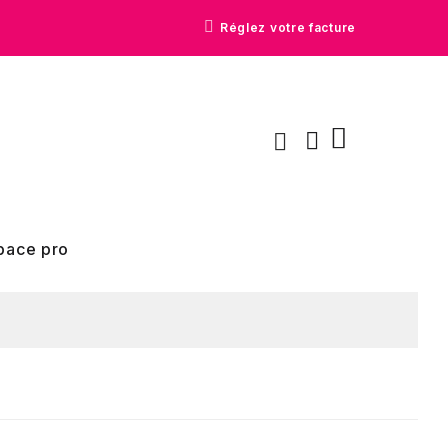
Réglez votre facture
pace pro