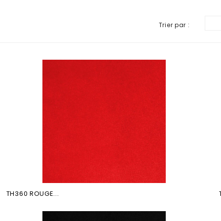
Trier par :
TH360 ROUGE...