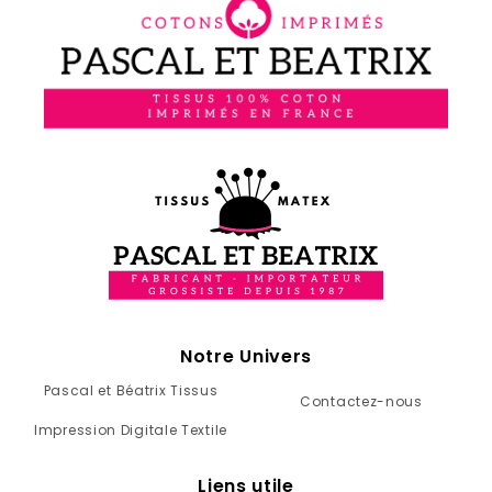
Notre Univers
Pascal et Béatrix Tissus
Contactez-nous
Impression Digitale Textile
Liens utile