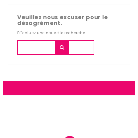
Veuillez nous excuser pour le
désagrément.
Effectuez une nouvelle recherche