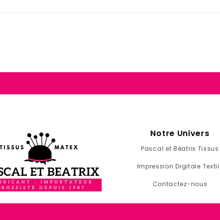
Notre Univers
Pascal et Béatrix Tissus
Impression Digitale Textil
Contactez-nous