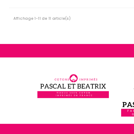
Affichage 1-11 de 11 article(s)