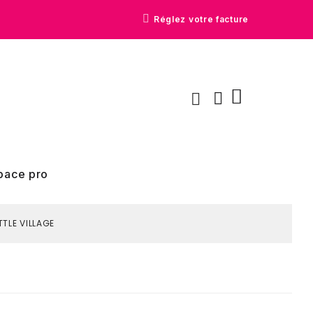
Réglez votre facture
pace pro
ITTLE VILLAGE